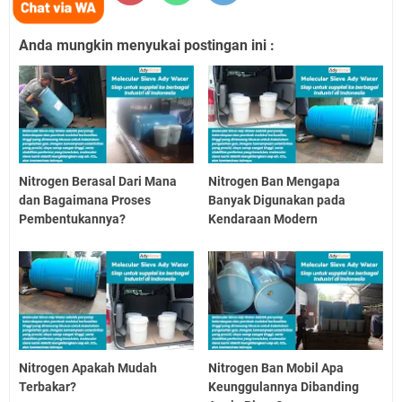
Anda mungkin menyukai postingan ini :
Nitrogen Berasal Dari Mana
Nitrogen Ban Mengapa
dan Bagaimana Proses
Banyak Digunakan pada
Pembentukannya?
Kendaraan Modern
Nitrogen Apakah Mudah
Nitrogen Ban Mobil Apa
Terbakar?
Keunggulannya Dibanding