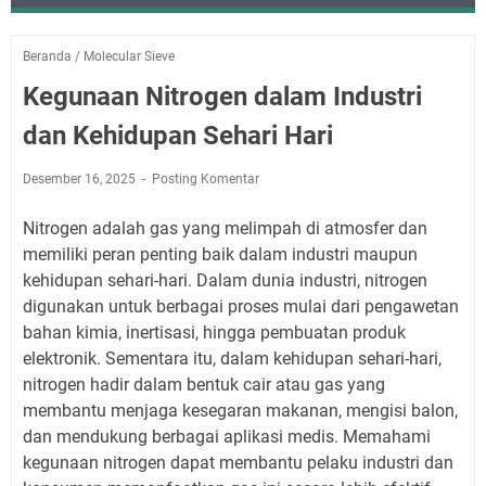
Beranda
/
Molecular Sieve
Kegunaan Nitrogen dalam Industri
dan Kehidupan Sehari Hari
Desember 16, 2025
Posting Komentar
Nitrogen adalah gas yang melimpah di atmosfer dan
memiliki peran penting baik dalam industri maupun
kehidupan sehari-hari. Dalam dunia industri, nitrogen
digunakan untuk berbagai proses mulai dari pengawetan
bahan kimia, inertisasi, hingga pembuatan produk
elektronik. Sementara itu, dalam kehidupan sehari-hari,
nitrogen hadir dalam bentuk cair atau gas yang
membantu menjaga kesegaran makanan, mengisi balon,
dan mendukung berbagai aplikasi medis. Memahami
kegunaan nitrogen dapat membantu pelaku industri dan