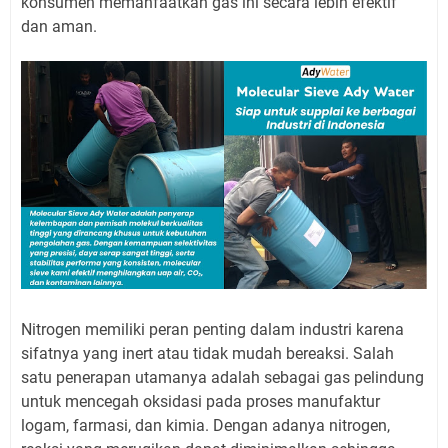
konsumen memanfaatkan gas ini secara lebih efektif
dan aman.
Nitrogen memiliki peran penting dalam industri karena
sifatnya yang inert atau tidak mudah bereaksi. Salah
satu penerapan utamanya adalah sebagai gas pelindung
untuk mencegah oksidasi pada proses manufaktur
logam, farmasi, dan kimia. Dengan adanya nitrogen,