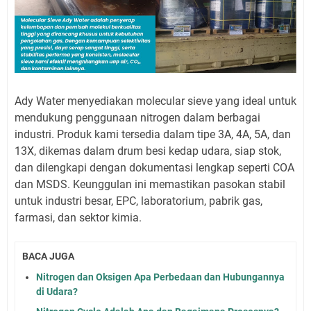
Ady Water menyediakan molecular sieve yang ideal untuk
mendukung penggunaan nitrogen dalam berbagai
industri. Produk kami tersedia dalam tipe 3A, 4A, 5A, dan
13X, dikemas dalam drum besi kedap udara, siap stok,
dan dilengkapi dengan dokumentasi lengkap seperti COA
dan MSDS. Keunggulan ini memastikan pasokan stabil
untuk industri besar, EPC, laboratorium, pabrik gas,
farmasi, dan sektor kimia.
BACA JUGA
Nitrogen dan Oksigen Apa Perbedaan dan Hubungannya
di Udara?