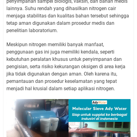
penyimpanan sampel biologis, vaksin, dan bahan medis
lainnya. Suhu rendah yang dihasilkan nitrogen cair
menjaga stabilitas dan kualitas bahan tersebut sehingga
tetap aman digunakan dalam prosedur medis dan
penelitian laboratorium.
Meskipun nitrogen memiliki banyak manfaat,
penggunaan gas ini juga memiliki kendala, seperti
kebutuhan peralatan khusus untuk penyimpanan dan
pengisian, serta risiko kekurangan oksigen di area kerja
jika tidak digunakan dengan aman. Oleh karena itu,
pemantauan dan prosedur keselamatan yang tepat
menjadi hal krusial dalam setiap aplikasi nitrogen.