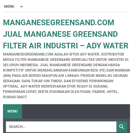
MANGANESEGREENSAND.COM
JUAL MANGANESE GREENSAND
FILTER AIR INDUSTRI – ADY WATER
MANGANESEGREENSAND.COM ADALAH SITUS ADY WATER, DISTRIBUTOR
MEDIA FILTER MANGANESE GREENSAND BERKUALITAS UNTUK INDUSTRI DI
SELURUH INDONESIA. JUAL MANGANESE GREENSAND DENGAN HARGA
KOMPETITIF UNTUK MENGHILANGKAN KANDUNGAN BESI (FE) DAN MANGAN
(MN) PADA AIR BERSIH MAUPUN AIR LIMBAH. PRODUK MEMILIKI UKURAN
SERAGAM, DAYA TUKAR ION TINGGI, DAN EFISIENSI PENYARINGAN
OPTIMAL. ADY WATER MENYEDIAKAN STOK READY DI GUDANG,
PENGIRIMAN CEPAT, SERTA DIGUNAKAN OLEH PDAM, PABRIK, HOTEL,
RUMAH SAKIT.
MENU