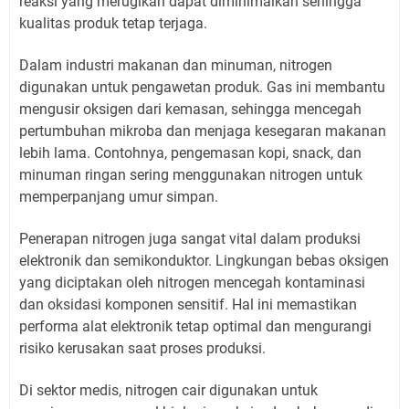
reaksi yang merugikan dapat diminimalkan sehingga
kualitas produk tetap terjaga.
Dalam industri makanan dan minuman, nitrogen
digunakan untuk pengawetan produk. Gas ini membantu
mengusir oksigen dari kemasan, sehingga mencegah
pertumbuhan mikroba dan menjaga kesegaran makanan
lebih lama. Contohnya, pengemasan kopi, snack, dan
minuman ringan sering menggunakan nitrogen untuk
memperpanjang umur simpan.
Penerapan nitrogen juga sangat vital dalam produksi
elektronik dan semikonduktor. Lingkungan bebas oksigen
yang diciptakan oleh nitrogen mencegah kontaminasi
dan oksidasi komponen sensitif. Hal ini memastikan
performa alat elektronik tetap optimal dan mengurangi
risiko kerusakan saat proses produksi.
Di sektor medis, nitrogen cair digunakan untuk