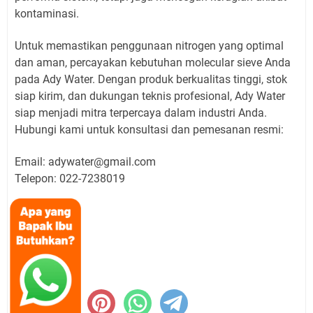
kontaminasi.
Untuk memastikan penggunaan nitrogen yang optimal
dan aman, percayakan kebutuhan molecular sieve Anda
pada Ady Water. Dengan produk berkualitas tinggi, stok
siap kirim, dan dukungan teknis profesional, Ady Water
siap menjadi mitra terpercaya dalam industri Anda.
Hubungi kami untuk konsultasi dan pemesanan resmi:
Email: adywater@gmail.com
Telepon: 022-7238019
Lokasi:
Berbagi :