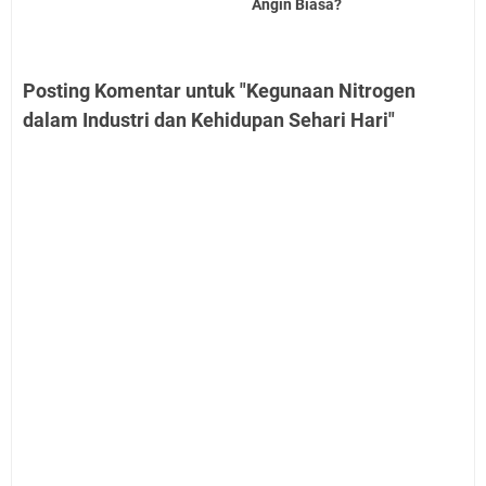
Angin Biasa?
Posting Komentar untuk "Kegunaan Nitrogen
dalam Industri dan Kehidupan Sehari Hari"